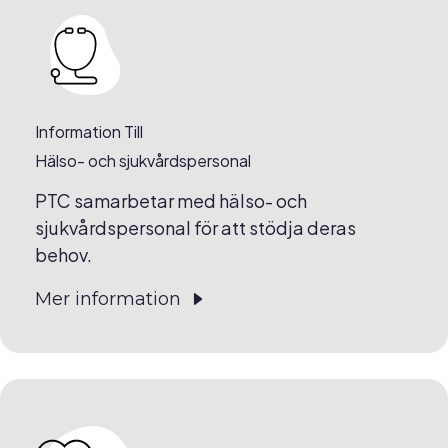
Information Till
Hälso- och sjukvårdspersonal
PTC samarbetar med hälso- och
sjukvårdspersonal för att stödja deras
behov.
Mer information