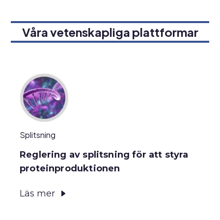
Våra vetenskapliga plattformar
Splitsning
Reglering av splitsning för att styra
proteinproduktionen
Läs mer