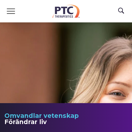
Skip to main content
Omvandlar vetenskap
Förändrar liv