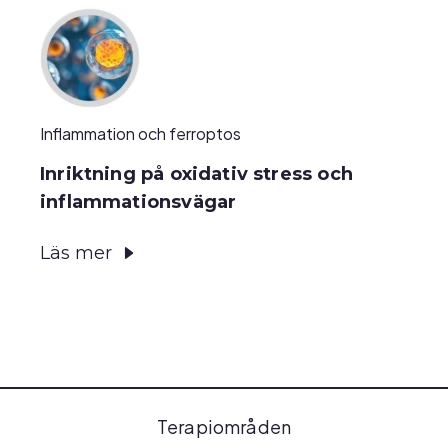
Inflammation och ferroptos
Inriktning på oxidativ stress och
inflammationsvägar
Läs mer
Terapiområden