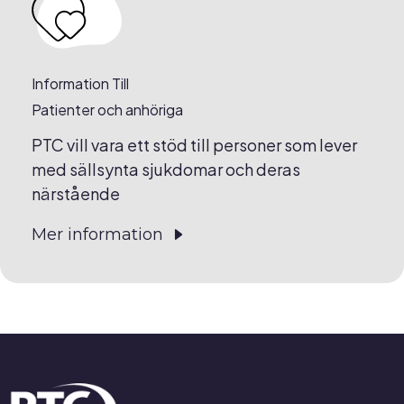
Information Till
Patienter och anhöriga
PTC vill vara ett stöd till personer som lever
med sällsynta sjukdomar och deras
närstående
Mer information