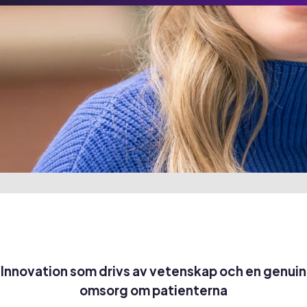
Innovation som drivs av vetenskap och en genuin
omsorg om patienterna