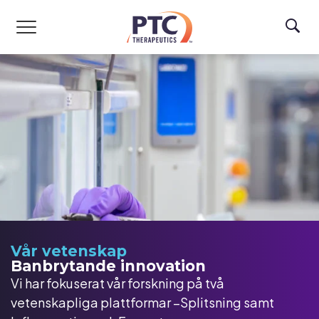
Skip to main content
Vår vetenskap
Banbrytande innovation
Vi har fokuserat vår forskning på två
vetenskapliga plattformar –Splitsning samt