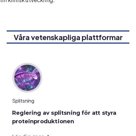
Våra vetenskapliga plattformar
Splitsning
Reglering av splitsning för att styra
proteinproduktionen