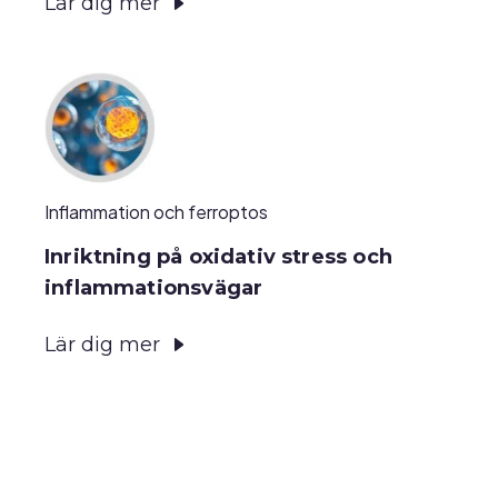
Lär dig mer
Inflammation och ferroptos
Inriktning på oxidativ stress och
inflammationsvägar
Lär dig mer