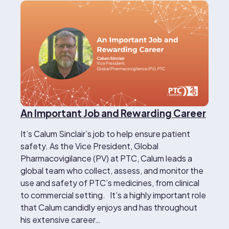
An Important Job and Rewarding Career
It’s Calum Sinclair’s job to help ensure patient
safety. As the Vice President, Global
Pharmacovigilance (PV) at PTC, Calum leads a
global team who collect, assess, and monitor the
use and safety of PTC’s medicines, from clinical
to commercial setting. It’s a highly important role
that Calum candidly enjoys and has throughout
his extensive career…