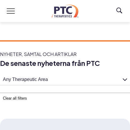
Skip to main content
NYHETER, SAMTAL OCH ARTIKLAR
De senaste nyheterna från PTC
Any Therapeutic Area
Clear all filters